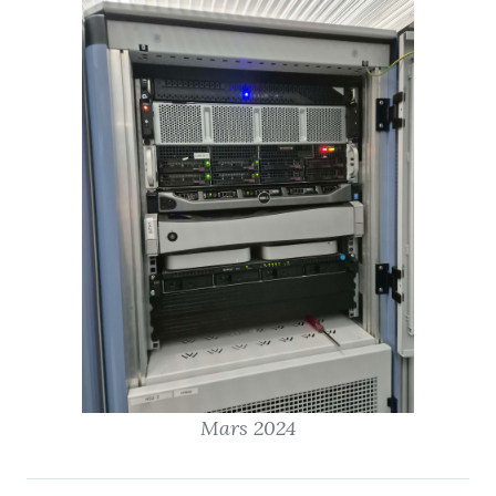
Mars 2024