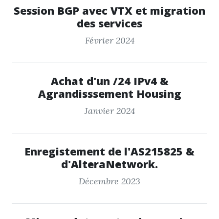
Session BGP avec VTX et migration
des services
Février 2024
Achat d'un /24 IPv4 &
Agrandisssement Housing
Janvier 2024
Enregistement de l'AS215825 &
d'AlteraNetwork.
Décembre 2023