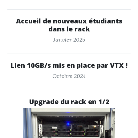
Accueil de nouveaux étudiants
dans le rack
Janvier 2025
Lien 10GB/s mis en place par VTX !
Octobre 2024
Upgrade du rack en 1/2