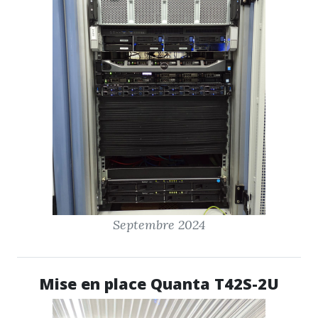
Septembre 2024
Mise en place Quanta T42S-2U